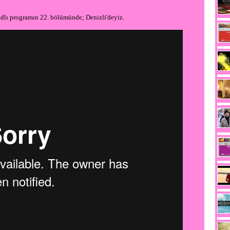
dlı programın 22. bölümünde; Denizli'deyiz.