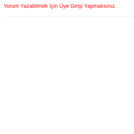
Yorum Yazabilmek İçin Üye Girişi Yapmalısınız.