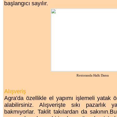
başlangıcı sayılır.
Restoranda Halk Dansı
Alışveriş
Agra'da özellikle el yapımı işlemeli yatak örtü
alabilirsiniz. Alışverişte sıkı pazarlık
bakmıyorlar.
Taklit takılardan da sakının.B