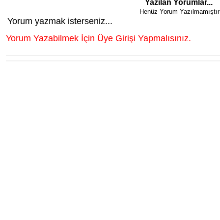
Yazılan Yorumlar...
Henüz Yorum Yazılmamıştır
Yorum yazmak isterseniz...
Yorum Yazabilmek İçin Üye Girişi Yapmalısınız.