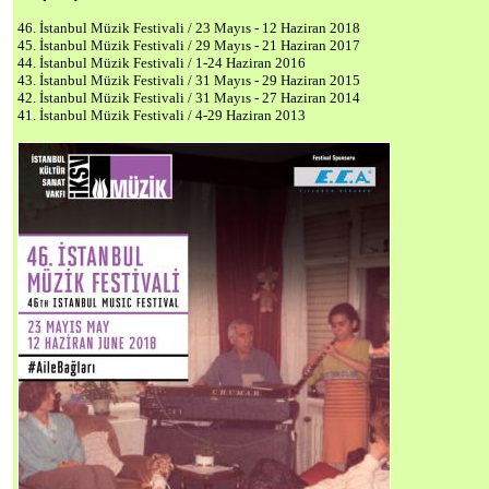
46. İstanbul Müzik Festivali / 23 Mayıs - 12 Haziran 2018
45. İstanbul Müzik Festivali / 29 Mayıs - 21 Haziran 2017
44. İstanbul Müzik Festivali / 1-24 Haziran 2016
43. İstanbul Müzik Festivali / 31 Mayıs - 29 Haziran 2015
42. İstanbul Müzik Festivali / 31 Mayıs - 27 Haziran 2014
41. İstanbul Müzik Festivali / 4-29 Haziran 2013